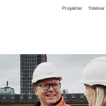
Projekter
Ydelser