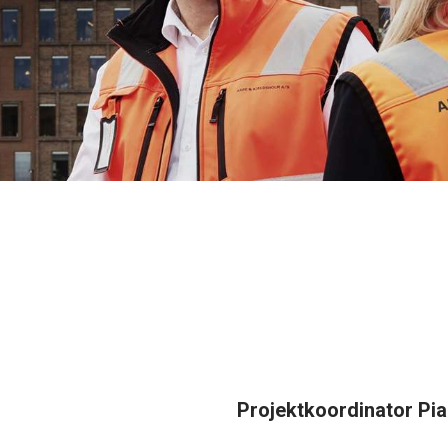
Projektkoordinator Pia