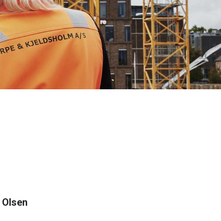
 Olsen