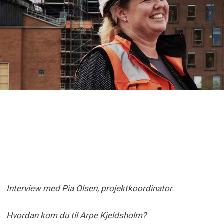
Interview med Pia Olsen, projektkoordinator.
Hvordan kom du til Arpe Kjeldsholm?