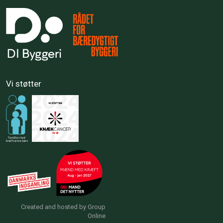
Vi støtter​
Created and hosted by Group
Online