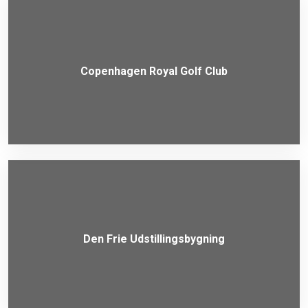
Copenhagen Royal Golf Club
Den Frie Udstillingsbygning