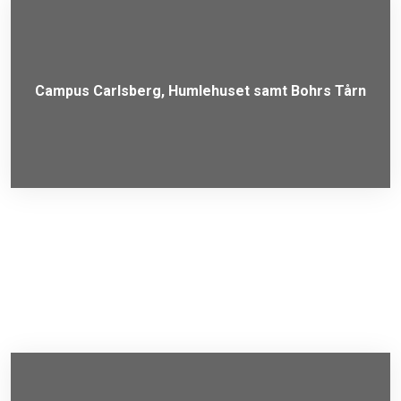
Campus Carlsberg, Humlehuset samt Bohrs Tårn