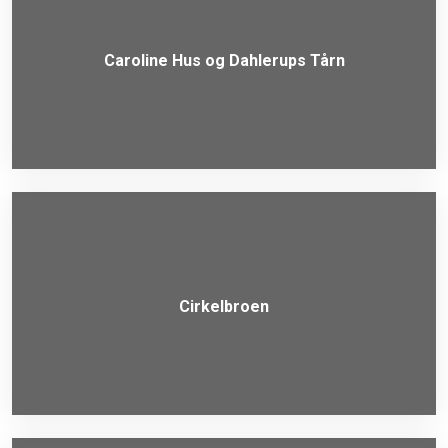
Caroline Hus og Dahlerups Tårn
Cirkelbroen