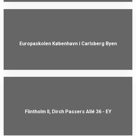
Europaskolen København i Carlsberg Byen
Flintholm II, Dirch Passers Allé 36 - EY