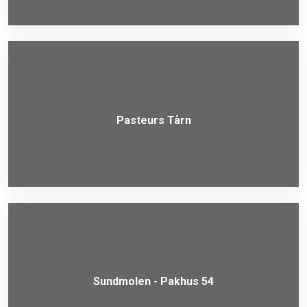
Pasteurs Tårn
Sundmolen - Pakhus 54