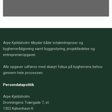
Arpe Kjeldsholm tilbyder både totalentrepriser og
bygherrerådgivning samt byggestyring, projektledelse og
entreprenøropgaver.
Alle opgaver udføres med skarpt fokus på bygherrens behov
gennem hele processen.
Persondatapolitik
Arpe Kjeldsholm
Dronningens Tværgade 7, st.
​1302 København K